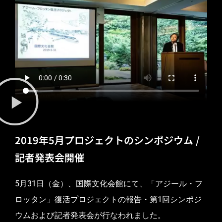
2019年5月プロジェクトのシンポジウム /
記者発表会開催
5月31日（金）、国際文化会館にて、「アジール・フ
ロッタン」復活プロジェクトの報告・第1回シンポジ
ウムおよび記者発表会が行なわれました。