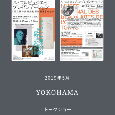
2019年5月
YOKOHAMA
トークショー