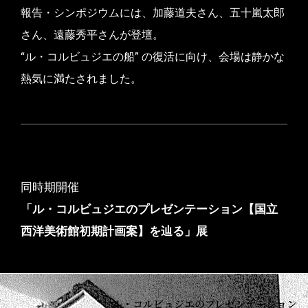
報告・シンポジウムには、加藤道夫さん、五十嵐太郎
さん、遠藤秀平さんが登壇。
“ル・コルビュジエの船” の復活に向け、会場は静かな
熱気に満たされました。
同時期開催
「ル・コルビュジエのプレゼンテーション【国立
西洋美術館初期計画案】を辿る」展
ル・コルビュジエのプレゼンテーション