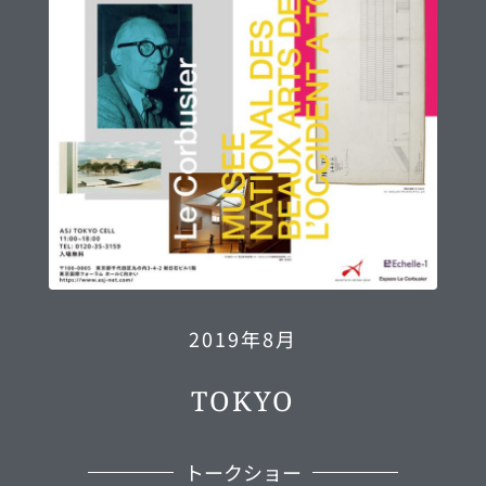
2019年8月
TOKYO
トークショー