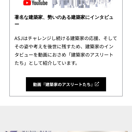
著名な建築家、勢いのある建築家にインタビュ
ー
ASJはチャレンジし続ける建築家の応援、そして
その姿や考えを後世に残すため、建築家のイン
タビューを動画におさめ「建築家のアスリート
たち」として紹介しています。
動画『建築家のアスリートたち』