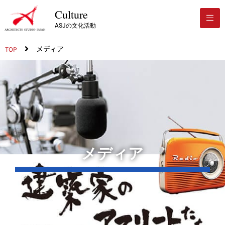
Culture
ASJの文化活動
メディア
TOP
メディア