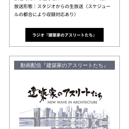
放送形態｜スタジオからの生放送（スケジュー
ルの都合により収録対応あり）
ラジオ『建築家のアスリートたち』
動画配信『建築家のアスリートたち』