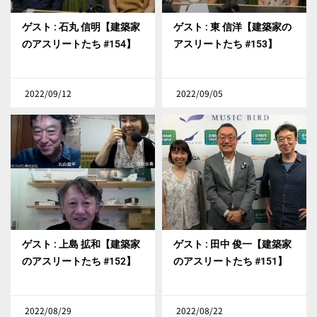
ゲスト : 石丸 信明【建築家
ゲスト : 東 信洋【建築家の
のアスリートたち #154】
アスリートたち #153】
2022/09/12
2022/09/05
ゲスト : 上島 拡和【建築家
ゲスト : 田中 俊一【建築家
のアスリートたち #152】
のアスリートたち #151】
2022/08/29
2022/08/22