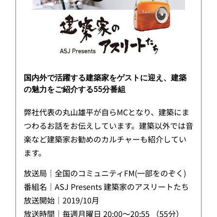
国内外で活躍する建築家をゲストに迎え、建築
の魅力をご紹介する55分番組
弊社代表の丸山雄平が自らMCとなり、建築にま
つわるお話をお伝えしています。建築以外では音
楽など建築家お勧めのカルチャーも紹介してい
ます。
放送局｜全国のコミュニティFM(一部をのぞく)
番組名｜ASJ Presents 建築家のアスリートたち
放送開始｜2019/10月
放送時間｜毎週月曜日 20:00～20:55 （55分）