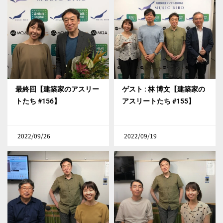
最終回【建築家のアスリー
ゲスト : 林 博文【建築家の
トたち #156】
アスリートたち #155】
2022/09/26
2022/09/19