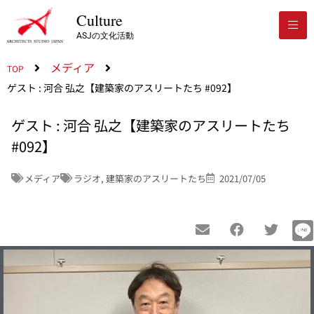
Culture
ASJの文化活動
メディア
TOP
ゲスト : 河合 弘之【建築家のアスリートたち #092】
ゲスト : 河合 弘之【建築家のアスリートたち
#092】
メディア
ラジオ
,
建築家のアスリートたち
2021/07/05