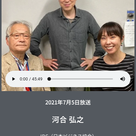
2021年7月5日放送
河合 弘之