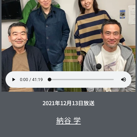
2021年12月13日放送
納谷 学