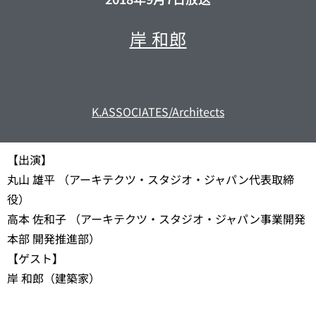
岸 和郎
K.ASSOCIATES/Architects
【出演】
丸山 雄平 （アーキテクツ・スタジオ・ジャパン代表取締
役）
高本 佐和子 （アーキテクツ・スタジオ・ジャパン事業開発
本部 開発推進部）
【ゲスト】
岸 和郎（建築家）