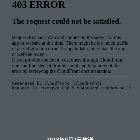
2018年9月7日放送