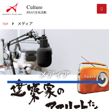
Culture
ASJの文化活動
メディア
TOP
メディア