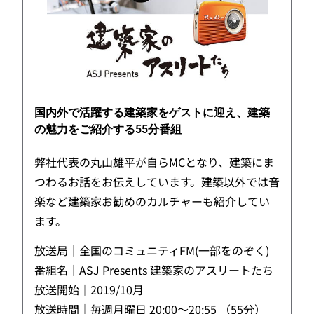
国内外で活躍する建築家をゲストに迎え、建築
の魅力をご紹介する55分番組
弊社代表の丸山雄平が自らMCとなり、建築にま
つわるお話をお伝えしています。建築以外では音
楽など建築家お勧めのカルチャーも紹介してい
ます。
放送局｜全国のコミュニティFM(一部をのぞく)
番組名｜ASJ Presents 建築家のアスリートたち
放送開始｜2019/10月
放送時間｜毎週月曜日 20:00～20:55 （55分）