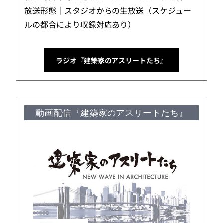
放送形態｜スタジオからの生放送（スケジュー
ルの都合により収録対応あり）
ラジオ『建築家のアスリートたち』
動画配信『建築家のアスリートたち』