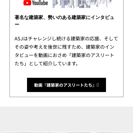
著名な建築家、勢いのある建築家にインタビュ
ー
ASJはチャレンジし続ける建築家の応援、そして
その姿や考えを後世に残すため、建築家のイン
タビューを動画におさめ「建築家のアスリート
たち」として紹介しています。
動画『建築家のアスリートたち』