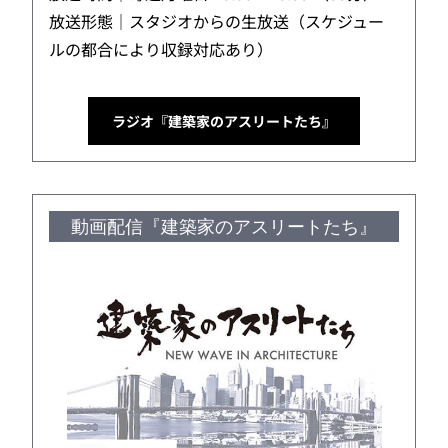
放送形態｜スタジオからの生放送（スケジュー
ルの都合により収録対応あり）
ラジオ『建築家のアスリートたち』
動画配信『建築家のアスリートたち』