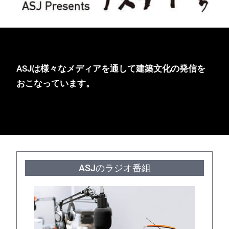
ASJは様々なメディアを通して建築文化の発信を
おこなっています。
ASJのラジオ番組