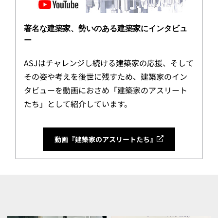
著名な建築家、勢いのある建築家にインタビュ
ー
ASJはチャレンジし続ける建築家の応援、そして
その姿や考えを後世に残すため、建築家のイン
タビューを動画におさめ「建築家のアスリート
たち」として紹介しています。
動画『建築家のアスリートたち』