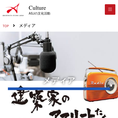
Culture
ASJの文化活動
メディア
TOP
メディア