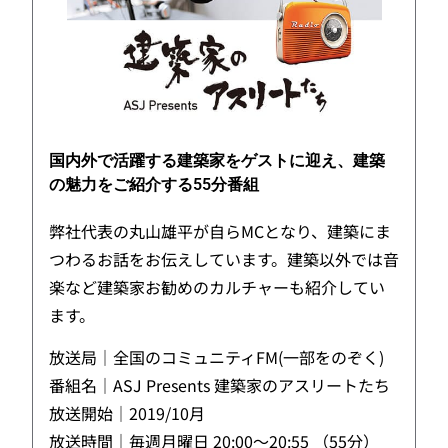
国内外で活躍する建築家をゲストに迎え、建築
の魅力をご紹介する55分番組
弊社代表の丸山雄平が自らMCとなり、建築にま
つわるお話をお伝えしています。建築以外では音
楽など建築家お勧めのカルチャーも紹介してい
ます。
放送局｜全国のコミュニティFM(一部をのぞく)
番組名｜ASJ Presents 建築家のアスリートたち
放送開始｜2019/10月
放送時間｜毎週月曜日 20:00～20:55 （55分）