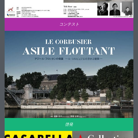
コンテスト
啓発