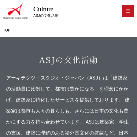
Culture
ASJの文化活動
TOP
ASJの文化活動
アーキテクツ・スタジオ・ジャパン（ASJ）は「建築家
の活動量に比例して、都市は豊かになる」を理念にかか
げ、建築家に特化したサービスを提供しております。 建
築家は都市も人々の暮らしも、さらには日本の文化も豊
かにする力を持ち合わせています。 ASJは建築家、学生
の支援、建築に理解のある諸外国文化の啓蒙など、日本