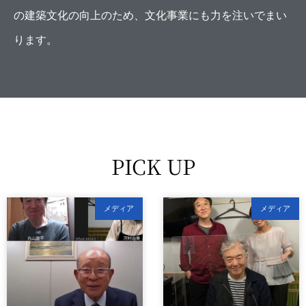
の建築文化の向上のため、文化事業にも力を注いでまい
ります。
PICK UP
メディア
メディア