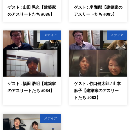
ゲスト : 山田 晃久【建築家
ゲスト : 岸 和郎【建築家の
のアスリートたち #086】
アスリートたち #085】
メディア
メディア
ゲスト : 福田 浩明【建築家
ゲスト : 竹口健太郎 / 山本
のアスリートたち #084】
麻子【建築家のアスリー
トたち #083】
メディア